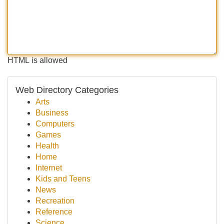
HTML is allowed
Web Directory Categories
Arts
Business
Computers
Games
Health
Home
Internet
Kids and Teens
News
Recreation
Reference
Science