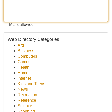
HTML is allowed
Web Directory Categories
Arts
Business
Computers
Games
Health
Home
Internet
Kids and Teens
News
Recreation
Reference
Science
Shopping