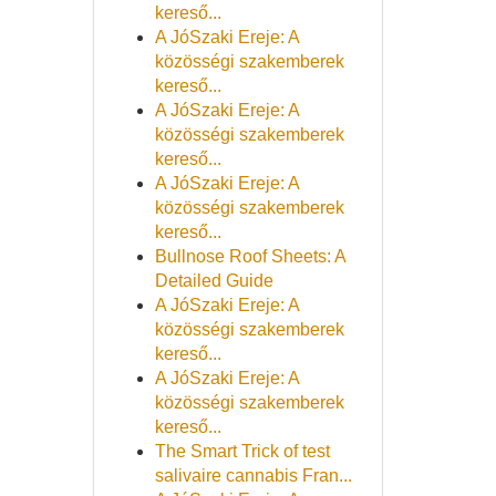
kereső...
A JóSzaki Ereje: A
közösségi szakemberek
kereső...
A JóSzaki Ereje: A
közösségi szakemberek
kereső...
A JóSzaki Ereje: A
közösségi szakemberek
kereső...
Bullnose Roof Sheets: A
Detailed Guide
A JóSzaki Ereje: A
közösségi szakemberek
kereső...
A JóSzaki Ereje: A
közösségi szakemberek
kereső...
The Smart Trick of test
salivaire cannabis Fran...