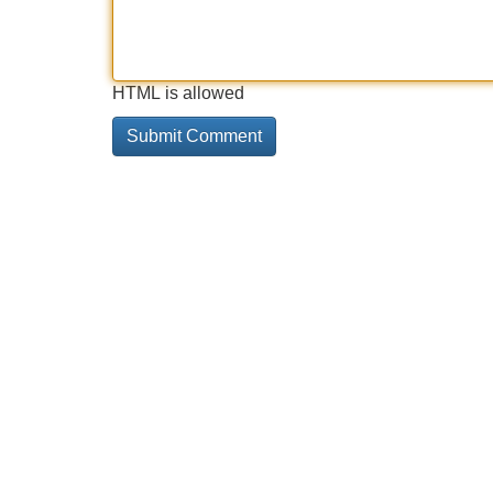
HTML is allowed