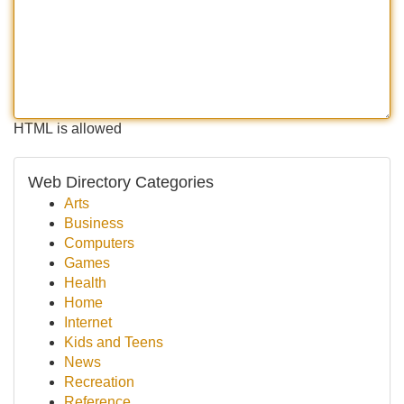
HTML is allowed
Web Directory Categories
Arts
Business
Computers
Games
Health
Home
Internet
Kids and Teens
News
Recreation
Reference