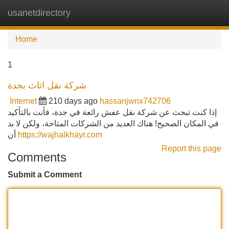
usanetdirectory
Tog
navi
Home
1
شركة نقل اثاث بجدة
Internet
210 days ago
hassanjwnx742706
إذا كنت تبحث عن شركة نقل عفش رائعة في جدة، فأنت بالتأكيد
في المكان الصحيح! هناك العديد من الشركات المتاحة، ولكن لا بد
أن
https://wajhalkhayr.com
Report this page
Comments
Submit a Comment