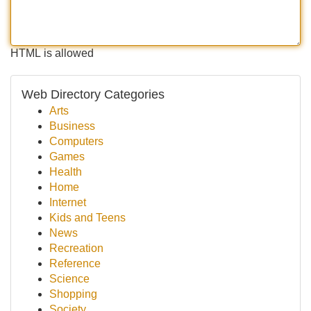
HTML is allowed
Web Directory Categories
Arts
Business
Computers
Games
Health
Home
Internet
Kids and Teens
News
Recreation
Reference
Science
Shopping
Society