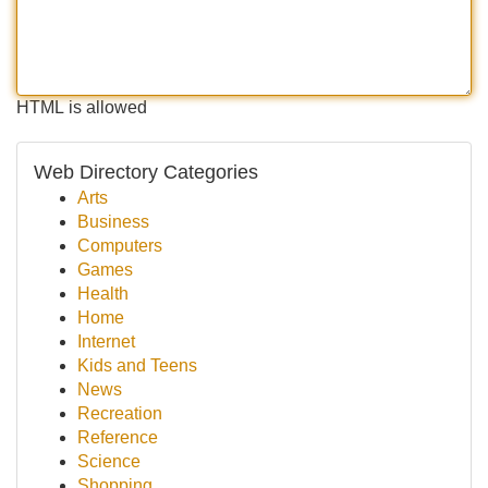
HTML is allowed
Web Directory Categories
Arts
Business
Computers
Games
Health
Home
Internet
Kids and Teens
News
Recreation
Reference
Science
Shopping