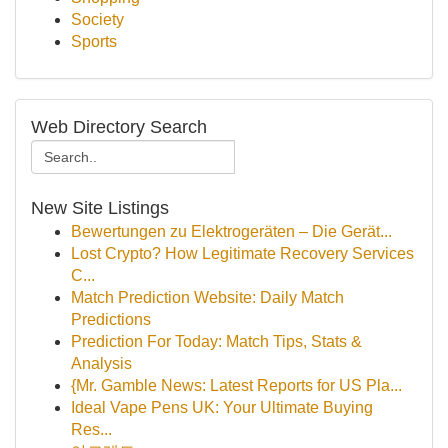
Society
Sports
Web Directory Search
New Site Listings
Bewertungen zu Elektrogeräten – Die Gerät...
Lost Crypto? How Legitimate Recovery Services
C...
Match Prediction Website: Daily Match
Predictions
Prediction For Today: Match Tips, Stats &
Analysis
{Mr. Gamble News: Latest Reports for US Pla...
Ideal Vape Pens UK: Your Ultimate Buying
Res...