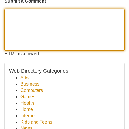
Submit a Comment
HTML is allowed
Web Directory Categories
Arts
Business
Computers
Games
Health
Home
Internet
Kids and Teens
News