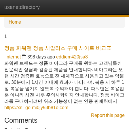
usanetdirectory
Tog
navi
Home
1
정품 파워맨 정품 시알리스 구매 사이트 비교표
Internet
398 days ago
eddiem420jsa8
파워맨 브랜드는 정품 비아그라 구매를 원하는 고객님들께
전문적인 상담과 검증된 제품을 안내합니다. 비아그라는 오
랜 시간 검증된 효능으로 전 세계적으로 사용되고 있는 약물
로, 30분에서 1시간 이내에 효과가 나타나며. 복용 시 하루 1
정 복용을 넘기지 않도록 주의해야 합니다. 파워맨은 복용법
뿐 아니라 사전·사후 주의사항까지 안내합니다. 정품 비아그
라를 구매하시려면 위조 가능성이 없는 인증 판매처에서
https://xn--go-mi0jy93b81o.com
Report this page
Comments