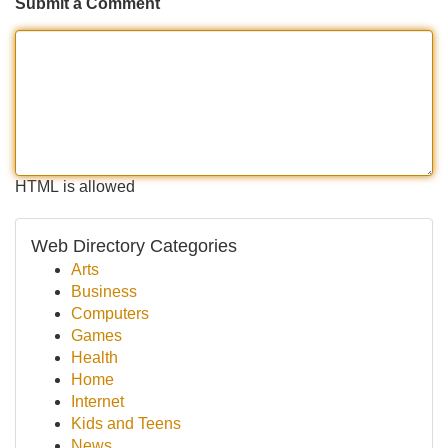
Submit a Comment
HTML is allowed
Web Directory Categories
Arts
Business
Computers
Games
Health
Home
Internet
Kids and Teens
News