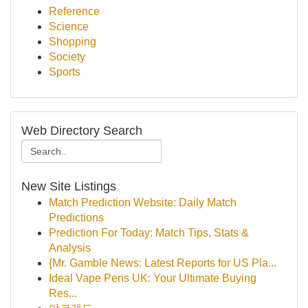
Reference
Science
Shopping
Society
Sports
Web Directory Search
New Site Listings
Match Prediction Website: Daily Match
Predictions
Prediction For Today: Match Tips, Stats &
Analysis
{Mr. Gamble News: Latest Reports for US Pla...
Ideal Vape Pens UK: Your Ultimate Buying
Res...