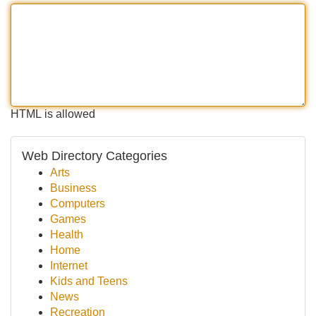
HTML is allowed
Web Directory Categories
Arts
Business
Computers
Games
Health
Home
Internet
Kids and Teens
News
Recreation