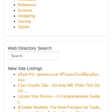
Reference
Science
Shopping
Society
Sports
Web Directory Search
New Site Listings
สล็อต PG: สุดยอดเกมคาสิโนออนไลน์ที่คุณต้อง
ลอง
Cầu Chuyên Sâu - Soi Kép MB: Phân Tích Dữ
Số ...
Locate Your Device – A Comprehensive Guide
t...
{Frontier Markets: The New Prospect for Trade...