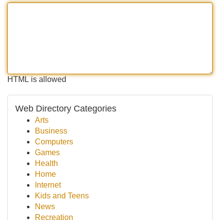
HTML is allowed
Web Directory Categories
Arts
Business
Computers
Games
Health
Home
Internet
Kids and Teens
News
Recreation