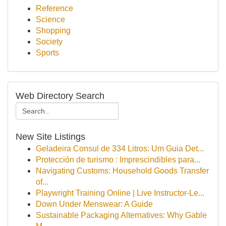
Reference
Science
Shopping
Society
Sports
Web Directory Search
New Site Listings
Geladeira Consul de 334 Litros: Um Guia Det...
Protección de turismo : Imprescindibles para...
Navigating Customs: Household Goods Transfer
of...
Playwright Training Online | Live Instructor-Le...
Down Under Menswear: A Guide
Sustainable Packaging Alternatives: Why Gable