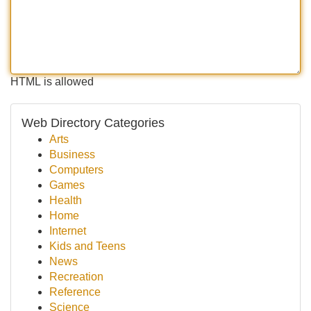
HTML is allowed
Web Directory Categories
Arts
Business
Computers
Games
Health
Home
Internet
Kids and Teens
News
Recreation
Reference
Science