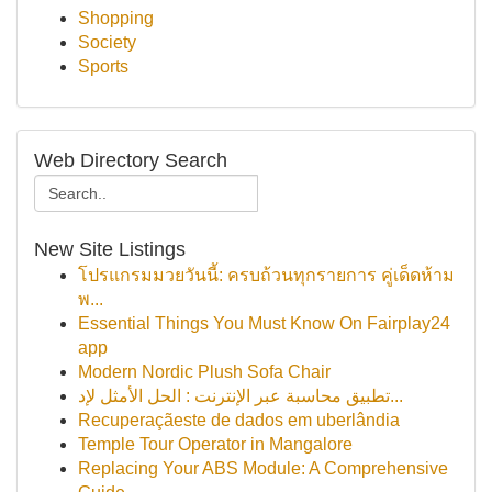
Shopping
Society
Sports
Web Directory Search
New Site Listings
โปรแกรมมวยวันนี้: ครบถ้วนทุกรายการ คู่เด็ดห้าม
พ...
Essential Things You Must Know On Fairplay24
app
Modern Nordic Plush Sofa Chair
تطبيق محاسبة عبر الإنترنت : الحل الأمثل لإد...
Recuperaçãeste de dados em uberlândia
Temple Tour Operator in Mangalore
Replacing Your ABS Module: A Comprehensive