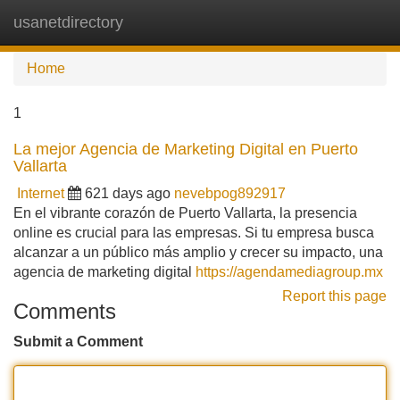
usanetdirectory
Tog
navi
Home
1
La mejor Agencia de Marketing Digital en Puerto
Vallarta
Internet
621 days ago
nevebpog892917
En el vibrante corazón de Puerto Vallarta, la presencia
online es crucial para las empresas. Si tu empresa busca
alcanzar a un público más amplio y crecer su impacto, una
agencia de marketing digital
https://agendamediagroup.mx
Report this page
Comments
Submit a Comment