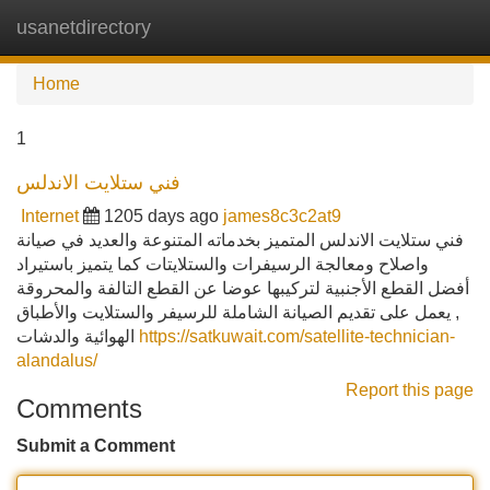
usanetdirectory
Tog
navi
Home
1
فني ستلايت الاندلس
Internet
1205 days ago
james8c3c2at9
فني ستلايت الاندلس المتميز بخدماته المتنوعة والعديد في صيانة
واصلاح ومعالجة الرسيفرات والستلايتات كما يتميز باستيراد
أفضل القطع الأجنبية لتركيبها عوضا عن القطع التالفة والمحروقة
, يعمل على تقديم الصيانة الشاملة للرسيفر والستلايت والأطباق
الهوائية والدشات
https://satkuwait.com/satellite-technician-
alandalus/
Report this page
Comments
Submit a Comment