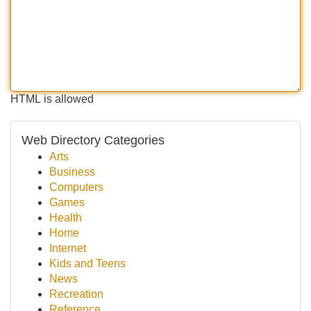
HTML is allowed
Web Directory Categories
Arts
Business
Computers
Games
Health
Home
Internet
Kids and Teens
News
Recreation
Reference